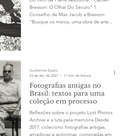
Bresson: O Olhar Do Século" 1.
Conselho de Max Jacob a Bresson:
"Busque os meios, uma obra de arte...
Guilherme Dearo
23 de abr. de 2021
11 min de leitura
Fotografias antigas no
Brasil: textos para uma
coleção em processo
Reflexões sobre o projeto Lost Photos
Archive e a luta pela memória Desde
2017, coleciono fotografias antigas,
amadoras e anônimas, compradas em