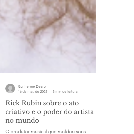
Guilherme Dearo
16 de mai. de 2025
3 min de leitura
Rick Rubin sobre o ato
criativo e o poder do artista