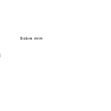
Sobre mim