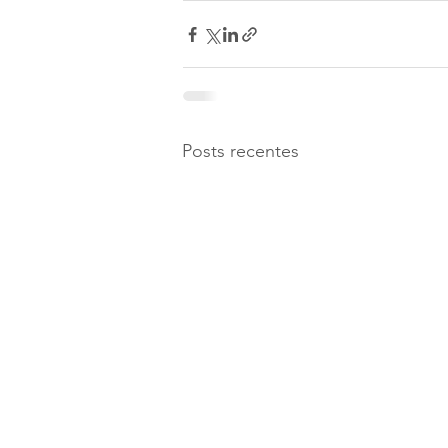
Posts recentes