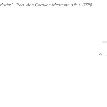
Mudar". Trad. Ana Carolina Mesquita (Ubu, 2025).
Ver t