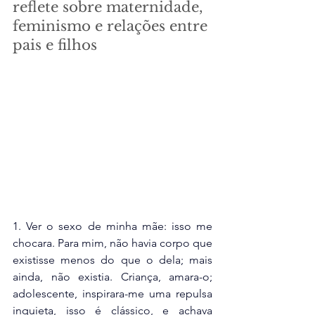
reflete sobre maternidade, 
feminismo e relações entre 
pais e filhos
1. Ver o sexo de minha mãe: isso me 
chocara. Para mim, não havia corpo que 
existisse menos do que o dela; mais 
ainda, não existia. Criança, amara-o; 
adolescente, inspirara-me uma repulsa 
inquieta, isso é clássico, e achava 